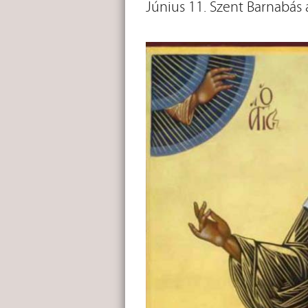
Június 11. Szent Barnabás 