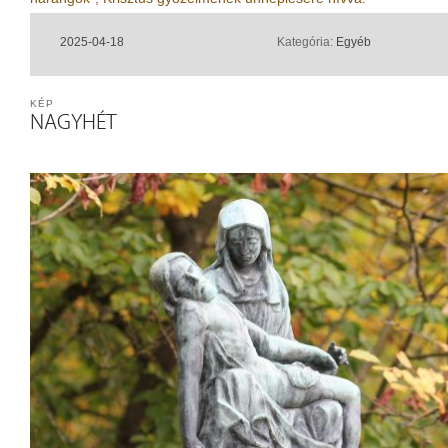
2025-04-18
Kategória:
Egyéb
KÉP
NAGYHÉT