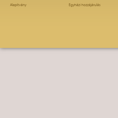
Alapítvány
Egyházi hozzájárulás