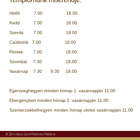
Templomunk miserendje:
Hétfő 7.00 18.00
Kedd 7.00 18.00
Szerda 7.00 18.00
Csütörtök 7.00 18.00
Péntek 7.00 18.00
Szombat 7.30 18.00
Vasárnap 7.30 9.30 18.00
Egerszeghegyen minden hónap 1. vasárnapján 11.00
Ebergényben minden hónap 2. vasárnapján 11.00
Szenterzsébethegyen minden hónap utolsó vasárnapján 11.00
© 2014 Jézus Szíve Ferences Plébánia