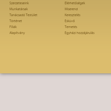
Szerzeteseink
Elérhetőségek
Munkatársak
Miserend
Tanácsadó Testület
Keresztelés
Történet
Esküvő
Fíliák
Temetés
Alapítvány
Egyházi hozzájárulás