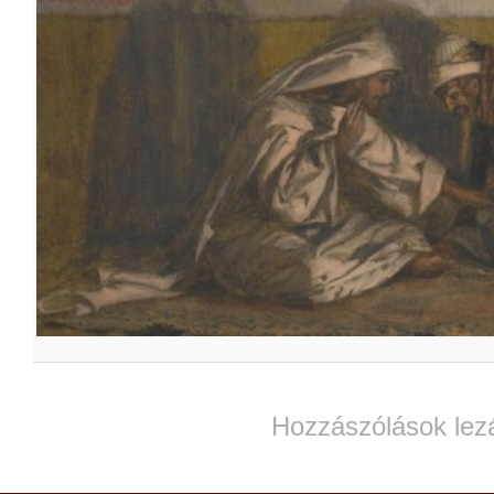
Hozzászólások lez