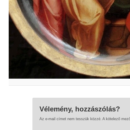
Vélemény, hozzászólás?
Az e-mail címet nem tesszük közzé.
A kötelező mez