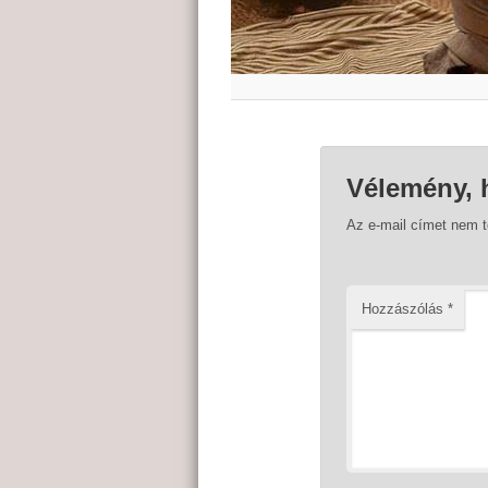
Vélemény, 
Az e-mail címet nem 
Hozzászólás
*