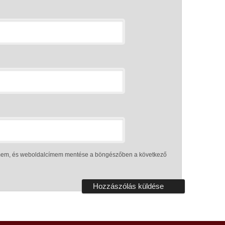
ímem, és weboldalcímem mentése a böngészőben a következő