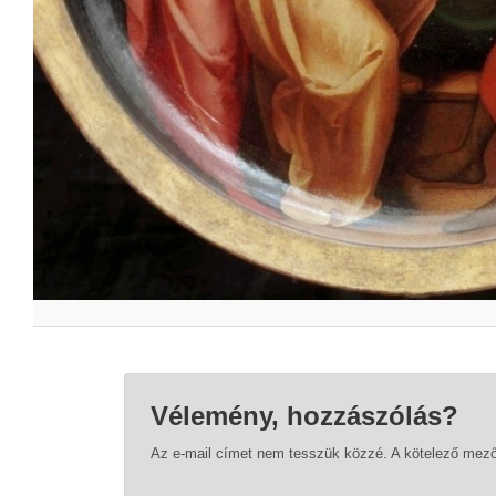
Vélemény, hozzászólás?
Az e-mail címet nem tesszük közzé.
A kötelező mez