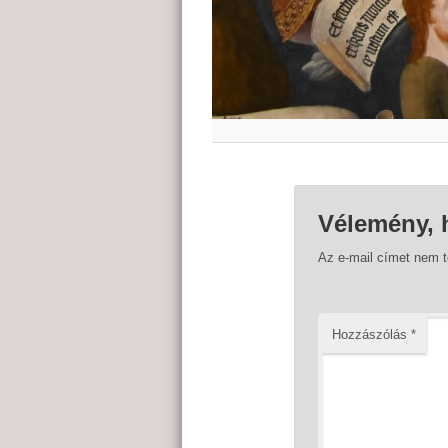
Vélemény, 
Az e-mail címet nem 
Hozzászólás
*