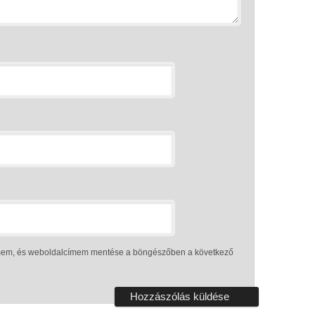
ímem, és weboldalcímem mentése a böngészőben a következő