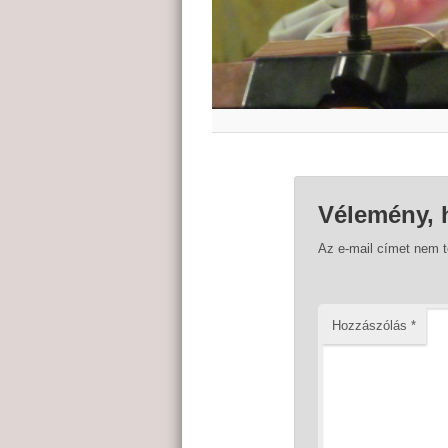
Vélemény, 
Az e-mail címet nem 
Hozzászólás
*