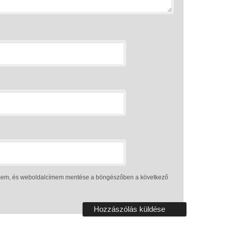
ímem, és weboldalcímem mentése a böngészőben a következő