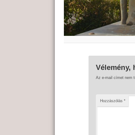
Vélemény, 
Az e-mail címet nem 
Hozzászólás
*