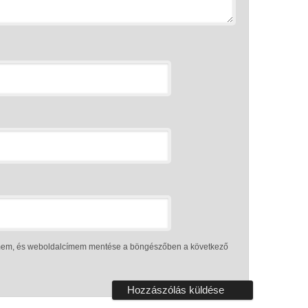
ímem, és weboldalcímem mentése a böngészőben a következő