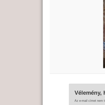
Vélemény, 
Az e-mail címet nem 