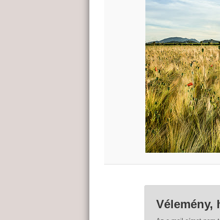
Vélemény, 