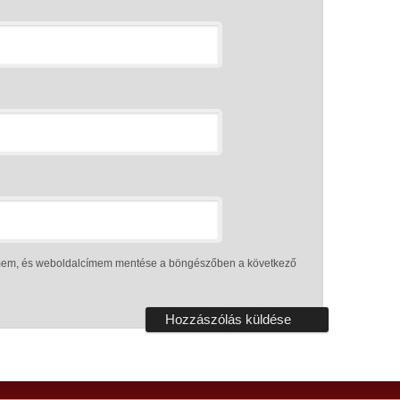
ímem, és weboldalcímem mentése a böngészőben a következő