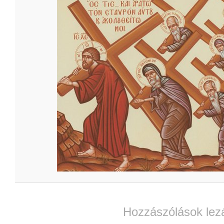
Hozzászólások lez