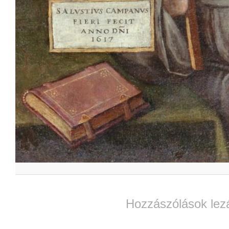
Hozzászólások lez