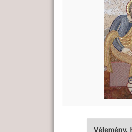
Vélemény, 