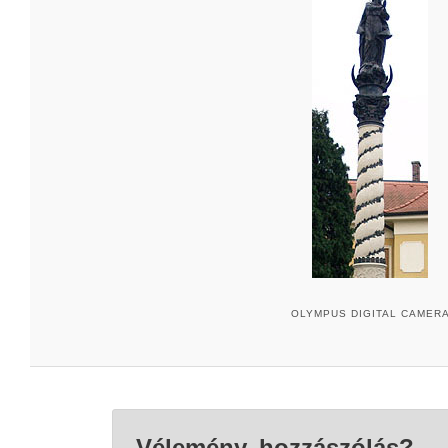
OLYMPUS DIGITAL CAMER
Vélemény, hozzászólás?