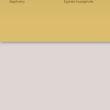
Alapítvány
Egyházi hozzájárulás