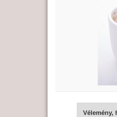
Vélemény, 