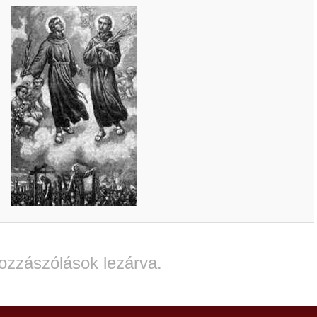
ozzászólások lezárva.