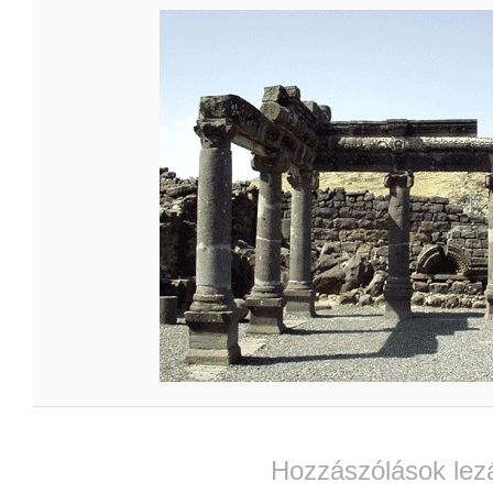
Hozzászólások lez