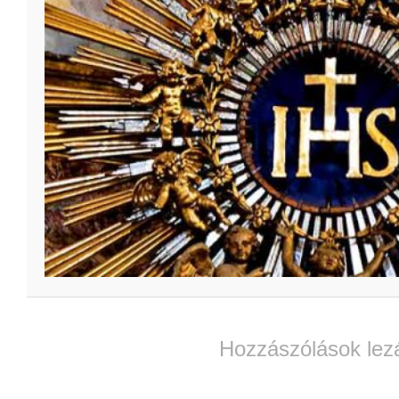
Hozzászólások lez