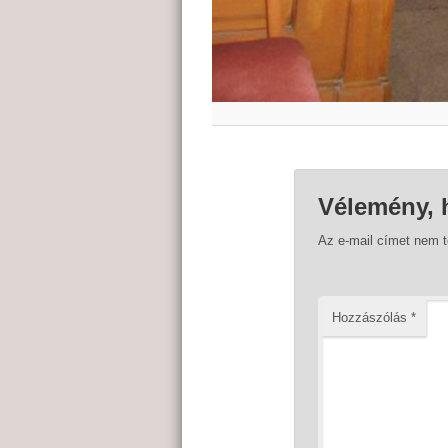
Vélemény, 
Az e-mail címet nem 
Hozzászólás
*