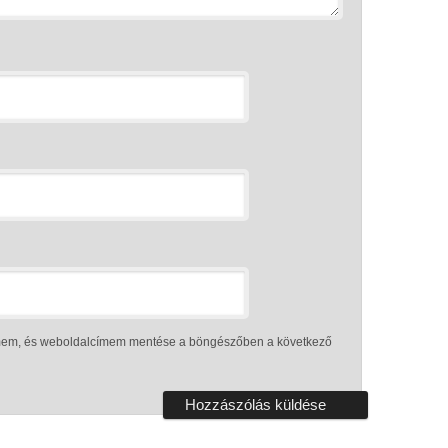
ímem, és weboldalcímem mentése a böngészőben a következő