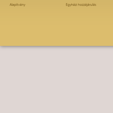
Alapítvány
Egyházi hozzájárulás