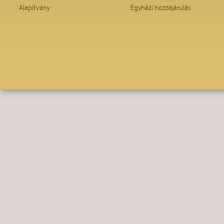
Alapítvány
Egyházi hozzájárulás