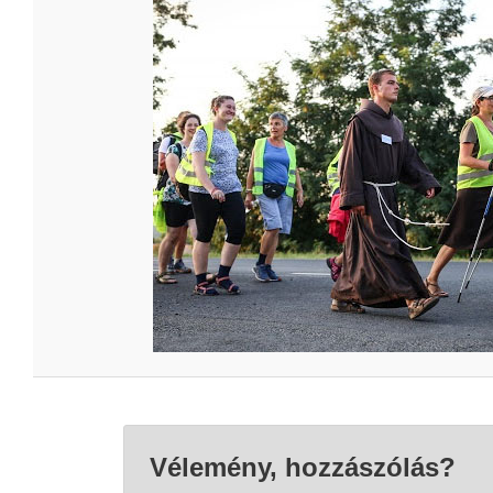
Vélemény, hozzászólás?