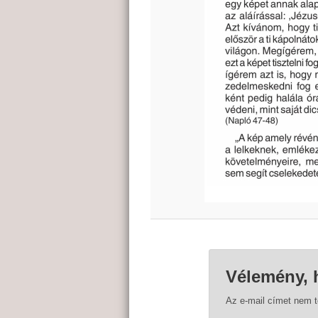
Vélemény, 
Az e-mail címet nem 