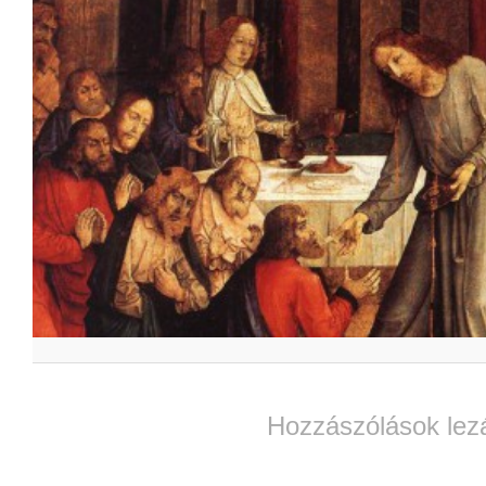
Hozzászólások lez