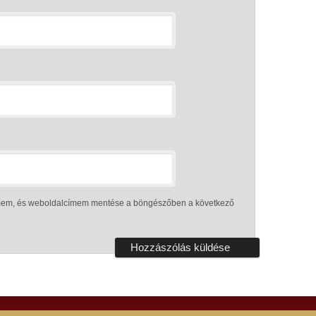
ímem, és weboldalcímem mentése a böngészőben a következő