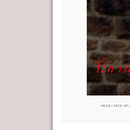
HEAD / FACE OF