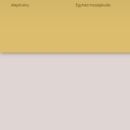
Alapítvány
Egyházi hozzájárulás