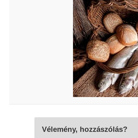
Vélemény, hozzászólás?