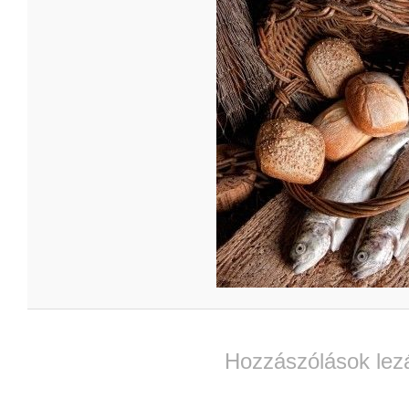
Hozzászólások lez