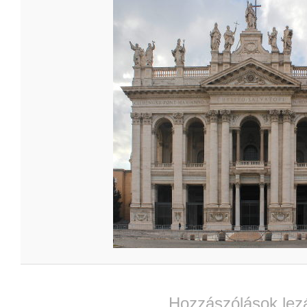
Hozzászólások lez