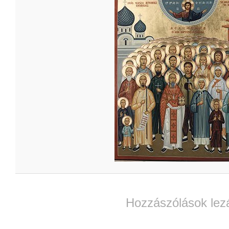
Hozzászólások lez