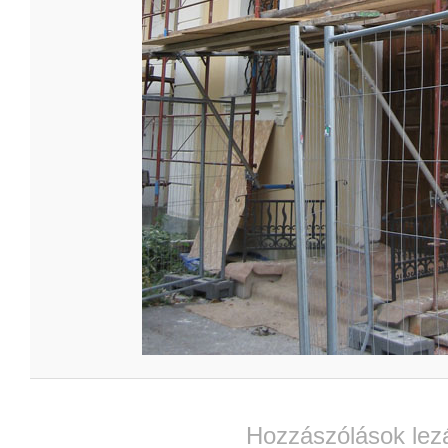
Hozzászólások lez