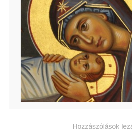
Hozzászólások lez