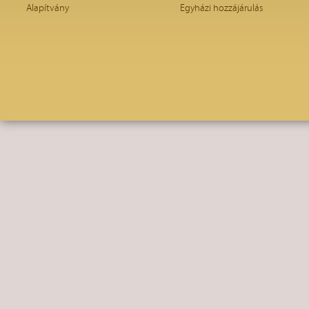
Alapítvány
Egyházi hozzájárulás