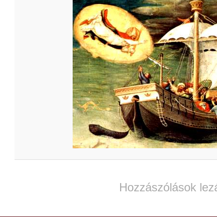
Hozzászólások lez