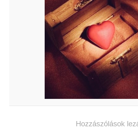
Hozzászólások lez