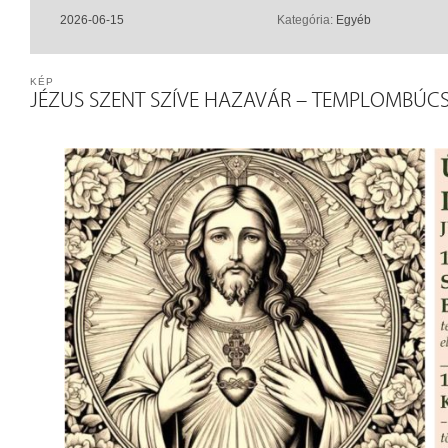
2026-06-15
Kategória:
Egyéb
KÉP
JÉZUS SZENT SZÍVE HAZAVÁR – TEMPLOMBÚCSÚ 