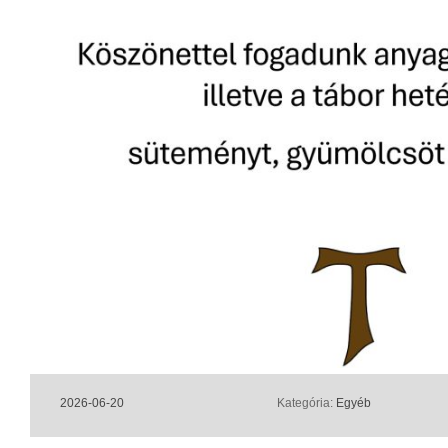
2026-06-20
Kategória:
Egyéb