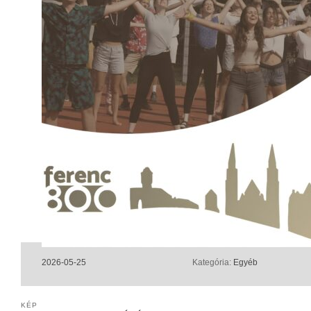
2026-05-25
Kategória:
Egyéb
KÉP