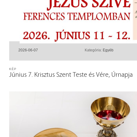
2026-06-07
Kategória:
Egyéb
KÉP
Június 7. Krisztus Szent Teste és Vére, Úrnapja