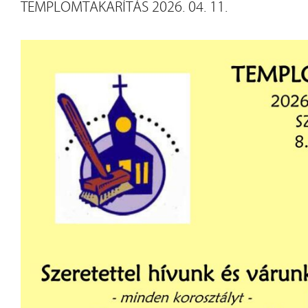
TEMPLOMTAKARÍTÁS 2026. 04. 11.