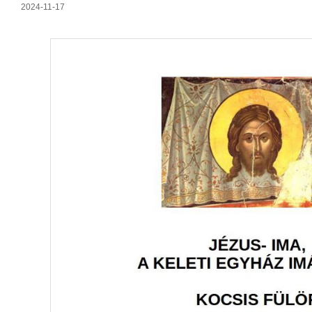
2024-11-17