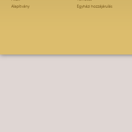
Alapítvány
Egyházi hozzájárulás