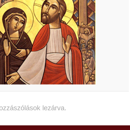
ozzászólások lezárva.