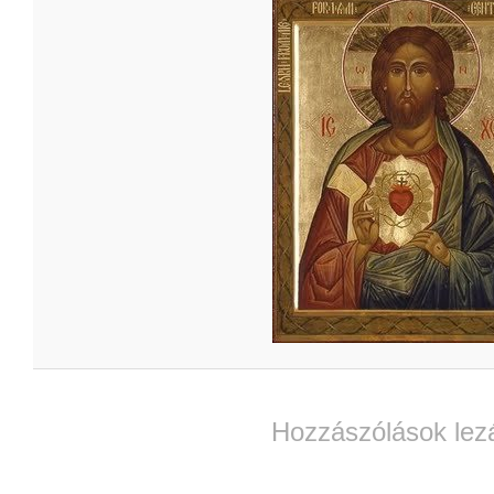
Hozzászólások lez