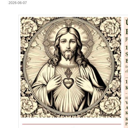
2026-06-07