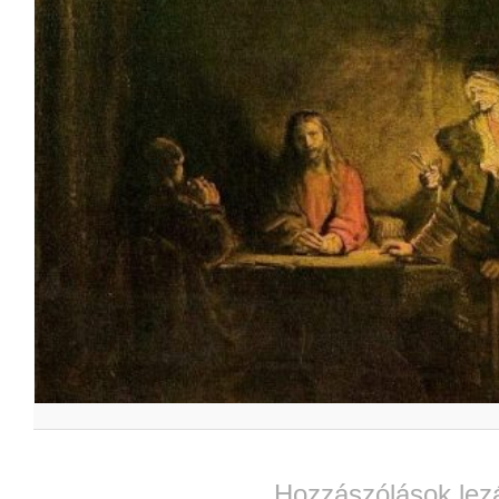
Hozzászólások lez