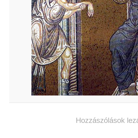
Hozzászólások lez