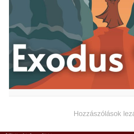
Hozzászólások lez